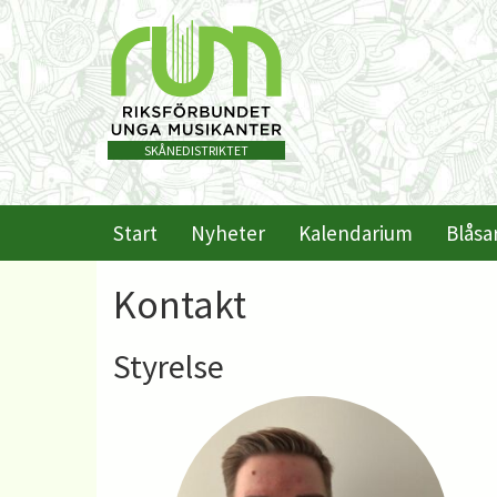
SKÅNEDISTRIKTET
Start
Nyheter
Kalendarium
Blåsa
Kontakt
Styrelse