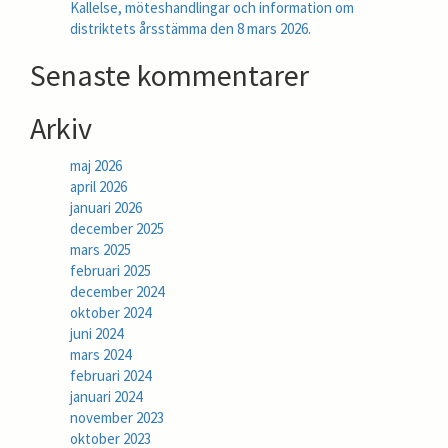
Kallelse, möteshandlingar och information om
distriktets årsstämma den 8 mars 2026.
Senaste kommentarer
Arkiv
maj 2026
april 2026
januari 2026
december 2025
mars 2025
februari 2025
december 2024
oktober 2024
juni 2024
mars 2024
februari 2024
januari 2024
november 2023
oktober 2023