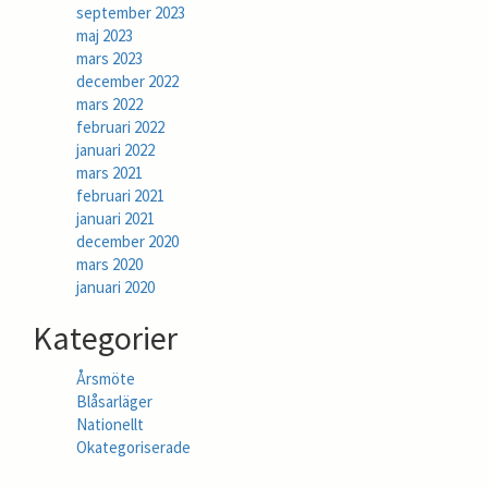
september 2023
maj 2023
mars 2023
december 2022
mars 2022
februari 2022
januari 2022
mars 2021
februari 2021
januari 2021
december 2020
mars 2020
januari 2020
Kategorier
Årsmöte
Blåsarläger
Nationellt
Okategoriserade